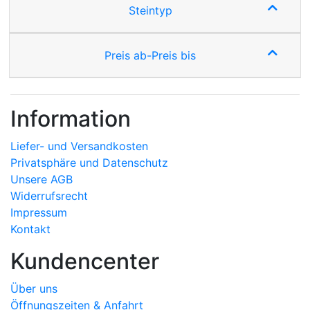
Steintyp
Preis ab-Preis bis
Information
Liefer- und Versandkosten
Privatsphäre und Datenschutz
Unsere AGB
Widerrufsrecht
Impressum
Kontakt
Kundencenter
Über uns
Öffnungszeiten & Anfahrt