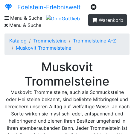
Edelstein-Erlebniswelt
Menu & Suche
Warenkorb
Menu & Suche
Katalog
Trommelsteine
Trommelsteine A-Z
Muskovit Trommelsteine
Muskovit
Trommelsteine
Muskovit: Trommelsteine, auch als Schmucksteine
oder Heilsteine bekannt, sind beliebte Mitbringsel und
bereichern unseren Alltag auf vielfältige Weise. Je nach
Sorte wirken sie mystisch, edel, entspannend und
heilbringend und ziehen ihren Besitzer umgehend in
ihren atemberaubenden Bann. Jeder Trommelstein ist