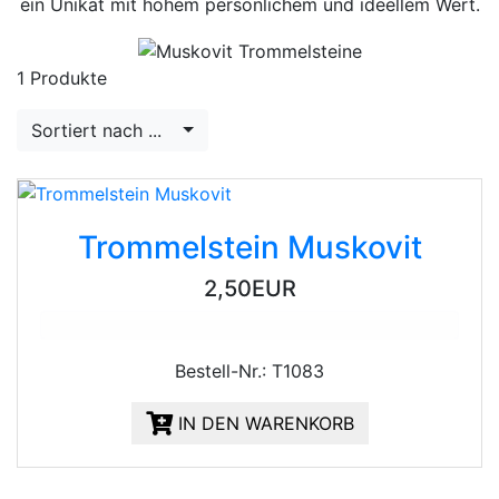
ein Unikat mit hohem persönlichem und ideellem Wert.
1 Produkte
Sortiert nach ...
Trommelstein Muskovit
2,50EUR
Bestell-Nr.: T1083
IN DEN WARENKORB