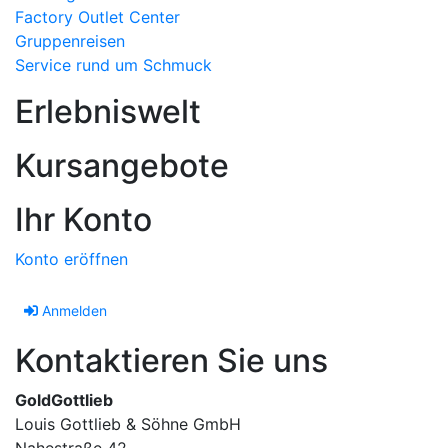
Factory Outlet Center
Gruppenreisen
Service rund um Schmuck
Erlebniswelt
Kursangebote
Ihr Konto
Konto eröffnen
Anmelden
Kontaktieren Sie uns
GoldGottlieb
Louis Gottlieb & Söhne GmbH