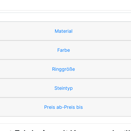
Material
Farbe
Ringgröße
Steintyp
Preis ab-Preis bis