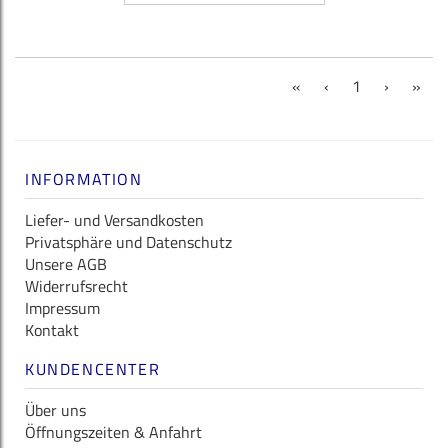
(current)
«
‹
1
›
»
INFORMATION
Liefer- und Versandkosten
Privatsphäre und Datenschutz
Unsere AGB
Widerrufsrecht
Impressum
Kontakt
KUNDENCENTER
Über uns
Öffnungszeiten & Anfahrt