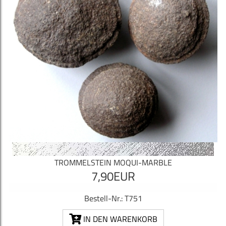
TROMMELSTEIN MOQUI-MARBLE
7,90EUR
Bestell-Nr.: T751
IN DEN WARENKORB