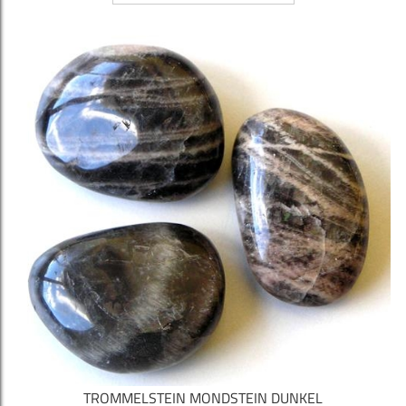
TROMMELSTEIN MONDSTEIN DUNKEL