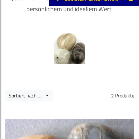
persönlichem und ideellem Wert.
Sortiert nach ...
2 Produkte