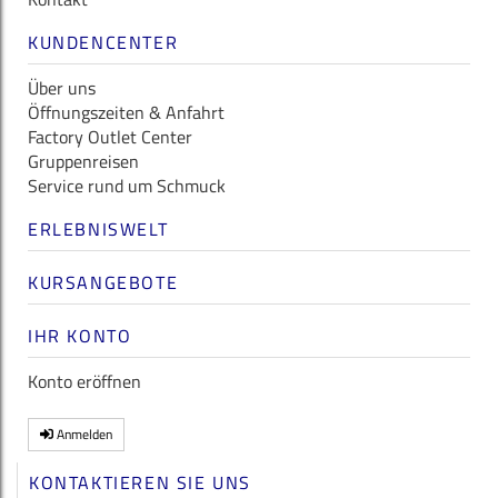
KUNDENCENTER
Über uns
Öffnungszeiten & Anfahrt
Factory Outlet Center
Gruppenreisen
Service rund um Schmuck
ERLEBNISWELT
KURSANGEBOTE
IHR KONTO
Konto eröffnen
Anmelden
KONTAKTIEREN SIE UNS