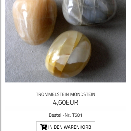
TROMMELSTEIN MONDSTEIN
4,60EUR
Bestell-Nr.: T581
IN DEN WARENKORB