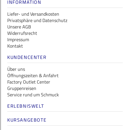
INFORMATION
Liefer- und Versandkosten
Privatsphäre und Datenschutz
Unsere AGB
Widerrufsrecht
Impressum
Kontakt
KUNDENCENTER
Über uns
Öffnungszeiten & Anfahrt
Factory Outlet Center
Gruppenreisen
Service rund um Schmuck
ERLEBNISWELT
KURSANGEBOTE