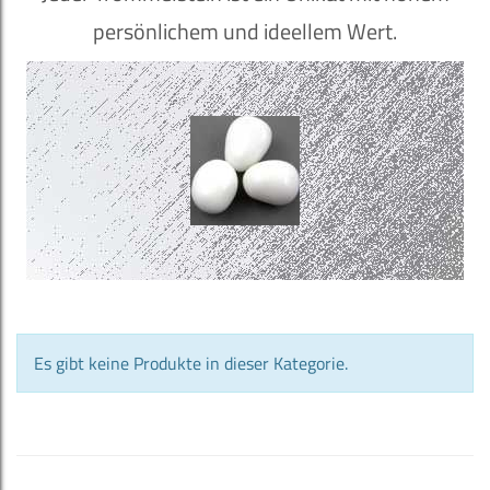
persönlichem und ideellem Wert.
Es gibt keine Produkte in dieser Kategorie.