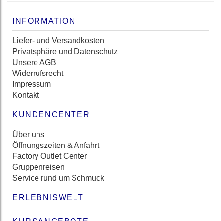
INFORMATION
Liefer- und Versandkosten
Privatsphäre und Datenschutz
Unsere AGB
Widerrufsrecht
Impressum
Kontakt
KUNDENCENTER
Über uns
Öffnungszeiten & Anfahrt
Factory Outlet Center
Gruppenreisen
Service rund um Schmuck
ERLEBNISWELT