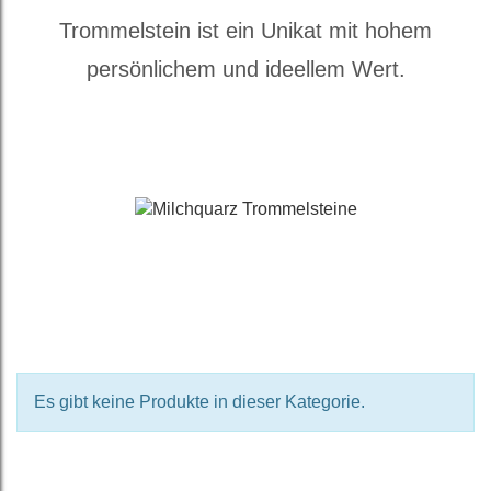
Trommelstein ist ein Unikat mit hohem
persönlichem und ideellem Wert.
Es gibt keine Produkte in dieser Kategorie.