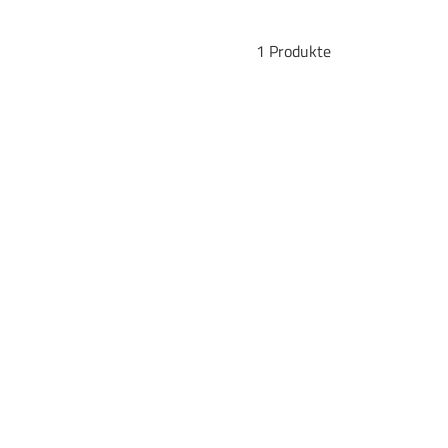
1 Produkte