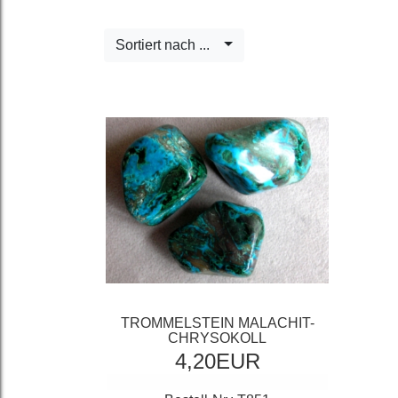
Sortiert nach ...
TROMMELSTEIN MALACHIT-
CHRYSOKOLL
4,20EUR