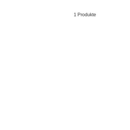
1 Produkte