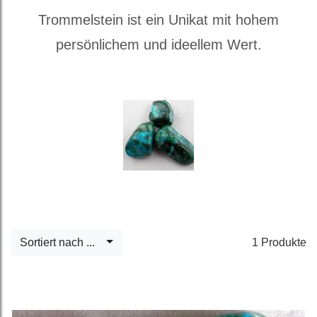
Trommelstein ist ein Unikat mit hohem
persönlichem und ideellem Wert.
Sortiert nach ...
1 Produkte