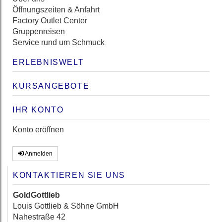
Öffnungszeiten & Anfahrt
Factory Outlet Center
Gruppenreisen
Service rund um Schmuck
ERLEBNISWELT
KURSANGEBOTE
IHR KONTO
Konto eröffnen
Anmelden
KONTAKTIEREN SIE UNS
GoldGottlieb
Louis Gottlieb & Söhne GmbH
Nahestraße 42