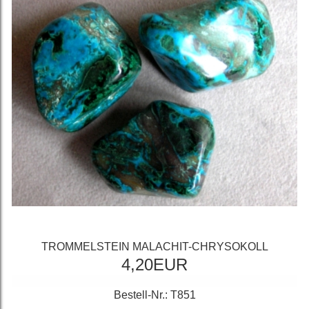
TROMMELSTEIN MALACHIT-CHRYSOKOLL
4,20EUR
Bestell-Nr.: T851