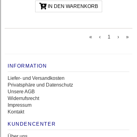
IN DEN WARENKORB
(current)
«
‹
1
›
»
INFORMATION
Liefer- und Versandkosten
Privatsphäre und Datenschutz
Unsere AGB
Widerrufsrecht
Impressum
Kontakt
KUNDENCENTER
Über uns