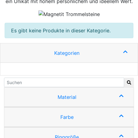
ein Unikat mit hohem persönlichem und ideellem Wert.
Es gibt keine Produkte in dieser Kategorie.
Kategorien
Material
Farbe
Ringgröße