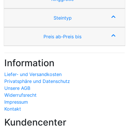
Steintyp
Preis ab-Preis bis
Information
Liefer- und Versandkosten
Privatsphäre und Datenschutz
Unsere AGB
Widerrufsrecht
Impressum
Kontakt
Kundencenter