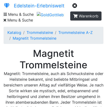
Edelstein-Erlebniswelt
Menu & Suche
Warenkorb
Menu & Suche
Katalog
Trommelsteine
Trommelsteine A-Z
Magnetit Trommelsteine
Magnetit
Trommelsteine
Magnetit: Trommelsteine, auch als Schmucksteine oder
Heilsteine bekannt, sind beliebte Mitbringsel und
bereichern unseren Alltag auf vielfältige Weise. Je nach
Sorte wirken sie mystisch, edel, entspannend und
heilbringend und ziehen ihren Besitzer umgehend in
ihren atemberaubenden Bann. Jeder Trommelstein ist