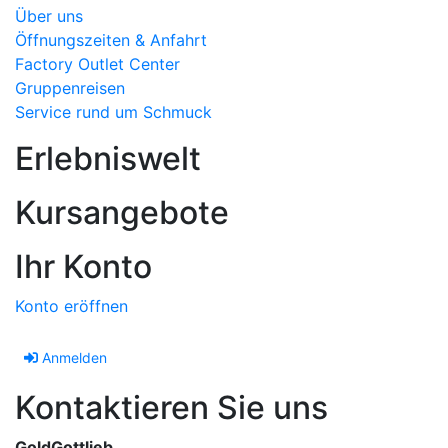
Über uns
Öffnungszeiten & Anfahrt
Factory Outlet Center
Gruppenreisen
Service rund um Schmuck
Erlebniswelt
Kursangebote
Ihr Konto
Konto eröffnen
Anmelden
Kontaktieren Sie uns
GoldGottlieb