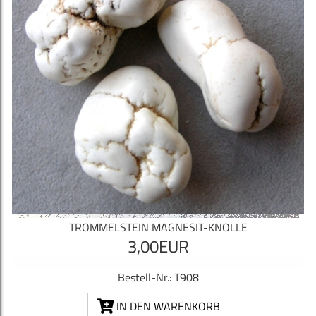
TROMMELSTEIN MAGNESIT-KNOLLE
3,00EUR
Bestell-Nr.: T908
IN DEN WARENKORB