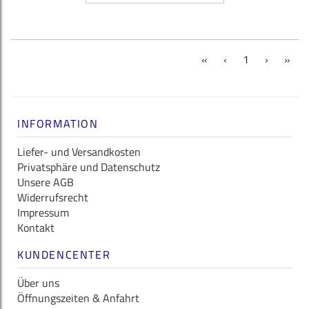
(current)
«
‹
1
›
»
INFORMATION
Liefer- und Versandkosten
Privatsphäre und Datenschutz
Unsere AGB
Widerrufsrecht
Impressum
Kontakt
KUNDENCENTER
Über uns
Öffnungszeiten & Anfahrt