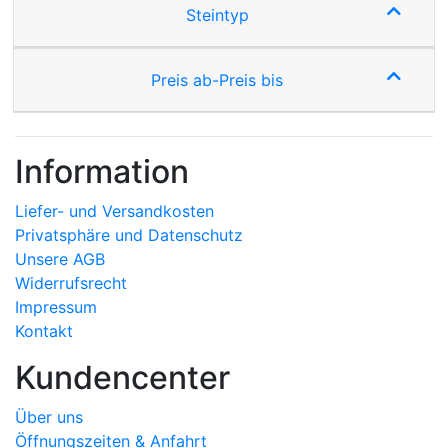
Steintyp
Preis ab-Preis bis
Information
Liefer- und Versandkosten
Privatsphäre und Datenschutz
Unsere AGB
Widerrufsrecht
Impressum
Kontakt
Kundencenter
Über uns
Öffnungszeiten & Anfahrt