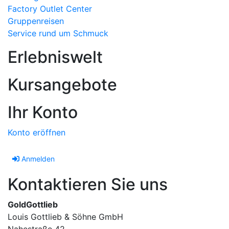
Factory Outlet Center
Gruppenreisen
Service rund um Schmuck
Erlebniswelt
Kursangebote
Ihr Konto
Konto eröffnen
Anmelden
Kontaktieren Sie uns
GoldGottlieb
Louis Gottlieb & Söhne GmbH