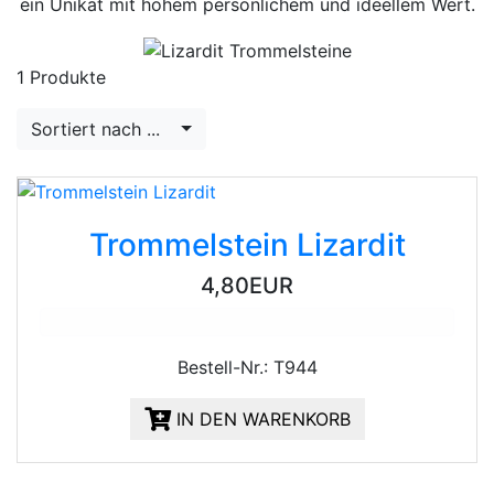
ein Unikat mit hohem persönlichem und ideellem Wert.
1 Produkte
Sortiert nach ...
Trommelstein Lizardit
4,80EUR
Bestell-Nr.: T944
IN DEN WARENKORB