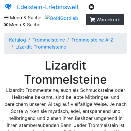
Edelstein-Erlebniswelt
Menu & Suche
Warenkorb
Menu & Suche
Katalog
Trommelsteine
Trommelsteine A-Z
Lizardit Trommelsteine
Lizardit
Trommelsteine
Lizardit: Trommelsteine, auch als Schmucksteine oder
Heilsteine bekannt, sind beliebte Mitbringsel und
bereichern unseren Alltag auf vielfältige Weise. Je nach
Sorte wirken sie mystisch, edel, entspannend und
heilbringend und ziehen ihren Besitzer umgehend in
ihren atemberaubenden Bann. Jeder Trommelstein ist