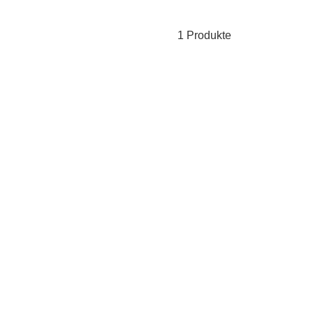
1 Produkte