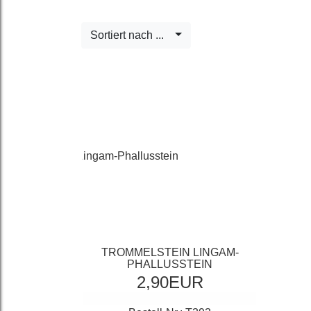
Sortiert nach ...
TROMMELSTEIN LINGAM-
PHALLUSSTEIN
2,90EUR