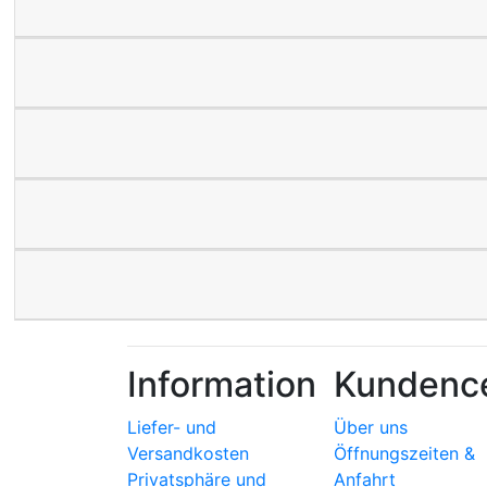
Information
Kundenc
Liefer- und
Über uns
Versandkosten
Öffnungszeiten &
Privatsphäre und
Anfahrt