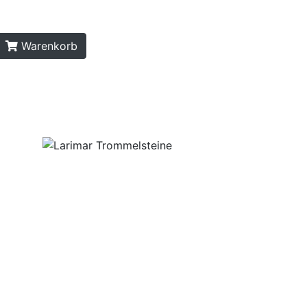
Warenkorb