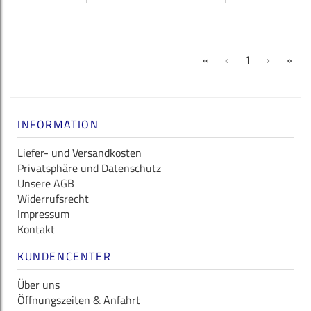
(current)
«
‹
1
›
»
INFORMATION
Liefer- und Versandkosten
Privatsphäre und Datenschutz
Unsere AGB
Widerrufsrecht
Impressum
Kontakt
KUNDENCENTER
Über uns
Öffnungszeiten & Anfahrt