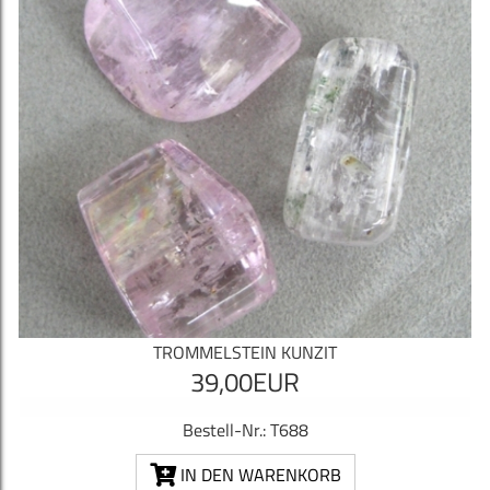
TROMMELSTEIN KUNZIT
39,00EUR
Bestell-Nr.: T688
IN DEN WARENKORB