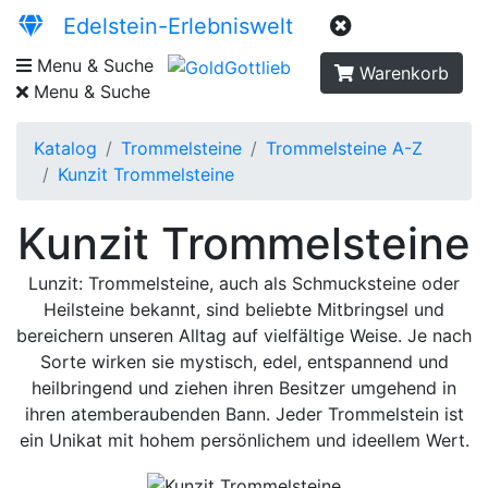
Edelstein-Erlebniswelt
Menu & Suche
Warenkorb
Menu & Suche
Katalog
Trommelsteine
Trommelsteine A-Z
Kunzit Trommelsteine
Kunzit Trommelsteine
Lunzit: Trommelsteine, auch als Schmucksteine oder
Heilsteine bekannt, sind beliebte Mitbringsel und
bereichern unseren Alltag auf vielfältige Weise. Je nach
Sorte wirken sie mystisch, edel, entspannend und
heilbringend und ziehen ihren Besitzer umgehend in
ihren atemberaubenden Bann. Jeder Trommelstein ist
ein Unikat mit hohem persönlichem und ideellem Wert.