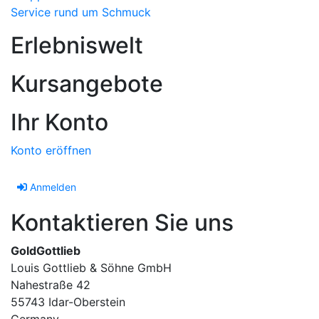
Service rund um Schmuck
Erlebniswelt
Kursangebote
Ihr Konto
Konto eröffnen
Anmelden
Kontaktieren Sie uns
GoldGottlieb
Louis Gottlieb & Söhne GmbH
Nahestraße 42
55743 Idar-Oberstein