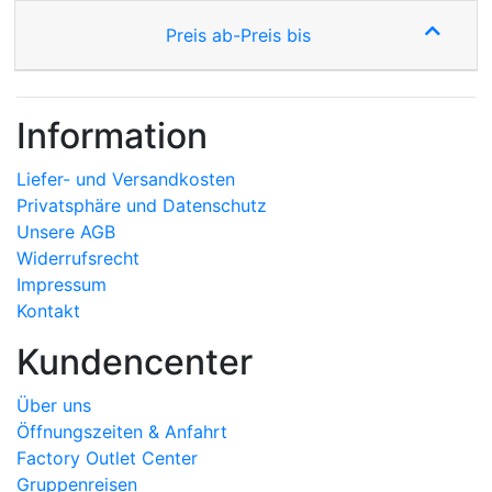
Preis ab-Preis bis
Information
Liefer- und Versandkosten
Privatsphäre und Datenschutz
Unsere AGB
Widerrufsrecht
Impressum
Kontakt
Kundencenter
Über uns
Öffnungszeiten & Anfahrt
Factory Outlet Center
Gruppenreisen