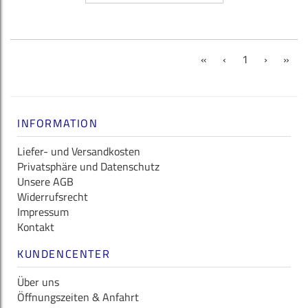
(current)
«
‹
1
›
»
INFORMATION
Liefer- und Versandkosten
Privatsphäre und Datenschutz
Unsere AGB
Widerrufsrecht
Impressum
Kontakt
KUNDENCENTER
Über uns
Öffnungszeiten & Anfahrt