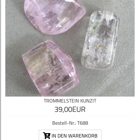
TROMMELSTEIN KUNZIT
39,00EUR
Bestell-Nr.: T688
IN DEN WARENKORB