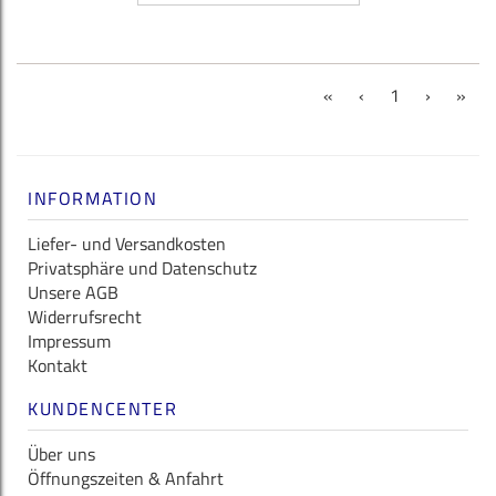
(current)
«
‹
1
›
»
INFORMATION
Liefer- und Versandkosten
Privatsphäre und Datenschutz
Unsere AGB
Widerrufsrecht
Impressum
Kontakt
KUNDENCENTER
Über uns
Öffnungszeiten & Anfahrt