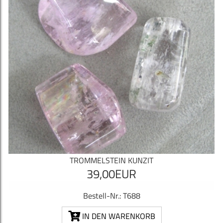
TROMMELSTEIN KUNZIT
39,00EUR
Bestell-Nr.: T688
IN DEN WARENKORB