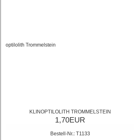
KLINOPTILOLITH TROMMELSTEIN
1,70EUR
Bestell-Nr.: T1133