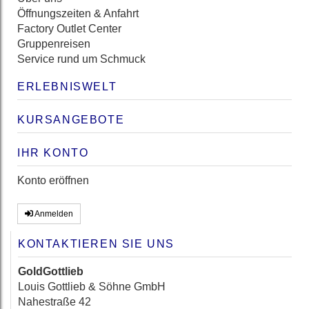
Öffnungszeiten & Anfahrt
Factory Outlet Center
Gruppenreisen
Service rund um Schmuck
ERLEBNISWELT
KURSANGEBOTE
IHR KONTO
Konto eröffnen
Anmelden
KONTAKTIEREN SIE UNS
GoldGottlieb
Louis Gottlieb & Söhne GmbH
Nahestraße 42