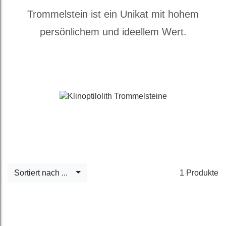
Trommelstein ist ein Unikat mit hohem
persönlichem und ideellem Wert.
Sortiert nach ...
1 Produkte