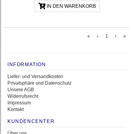
IN DEN WARENKORB
(current)
«
‹
1
›
»
INFORMATION
Liefer- und Versandkosten
Privatsphäre und Datenschutz
Unsere AGB
Widerrufsrecht
Impressum
Kontakt
KUNDENCENTER
Über uns