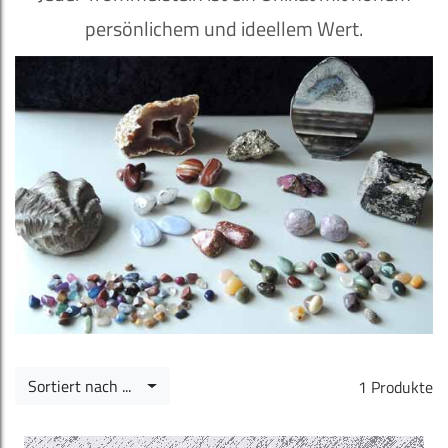
persönlichem und ideellem Wert.
Sortiert nach ...
1 Produkte