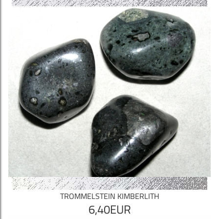
TROMMELSTEIN KIMBERLITH
6,40EUR