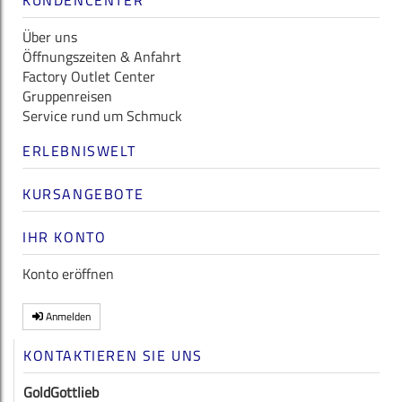
Über uns
Öffnungszeiten & Anfahrt
Factory Outlet Center
Gruppenreisen
Service rund um Schmuck
ERLEBNISWELT
KURSANGEBOTE
IHR KONTO
Konto eröffnen
Anmelden
KONTAKTIEREN SIE UNS
GoldGottlieb