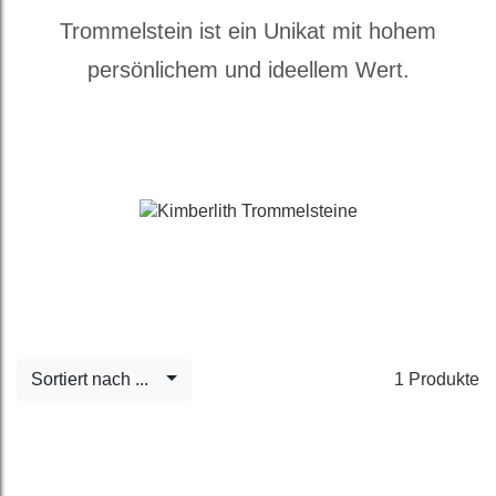
Trommelstein ist ein Unikat mit hohem
persönlichem und ideellem Wert.
Sortiert nach ...
1 Produkte