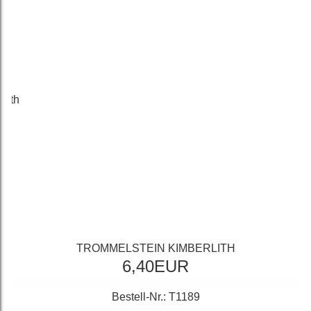
TROMMELSTEIN KIMBERLITH
6,40EUR
Bestell-Nr.: T1189