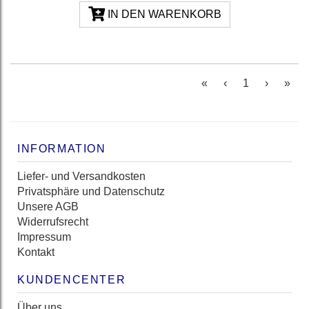
IN DEN WARENKORB
(current)
«
‹
1
›
»
INFORMATION
Liefer- und Versandkosten
Privatsphäre und Datenschutz
Unsere AGB
Widerrufsrecht
Impressum
Kontakt
KUNDENCENTER
Über uns