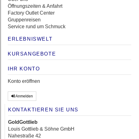
Öffnungszeiten & Anfahrt
Factory Outlet Center
Gruppenreisen
Service rund um Schmuck
ERLEBNISWELT
KURSANGEBOTE
IHR KONTO
Konto eröffnen
Anmelden
KONTAKTIEREN SIE UNS
GoldGottlieb
Louis Gottlieb & Söhne GmbH
Nahestraße 42