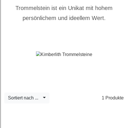
Trommelstein ist ein Unikat mit hohem
persönlichem und ideellem Wert.
Sortiert nach ...
1 Produkte