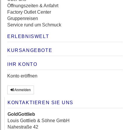
Öffnungszeiten & Anfahrt
Factory Outlet Center
Gruppenreisen
Service rund um Schmuck
ERLEBNISWELT
KURSANGEBOTE
IHR KONTO
Konto eröffnen
Anmelden
KONTAKTIEREN SIE UNS
GoldGottlieb
Louis Gottlieb & Söhne GmbH
Nahestraße 42