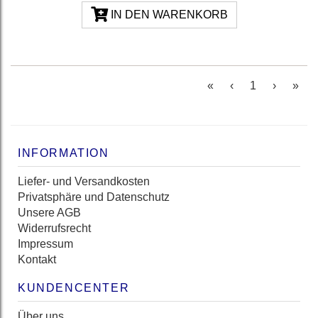
IN DEN WARENKORB
(current)
«
‹
1
›
»
INFORMATION
Liefer- und Versandkosten
Privatsphäre und Datenschutz
Unsere AGB
Widerrufsrecht
Impressum
Kontakt
KUNDENCENTER
Über uns