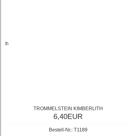
TROMMELSTEIN KIMBERLITH
6,40EUR
Bestell-Nr.: T1189