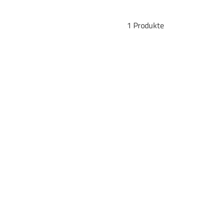
1 Produkte