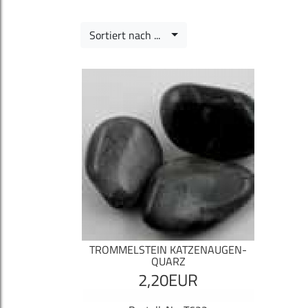
Sortiert nach ...
TROMMELSTEIN KATZENAUGEN-
QUARZ
2,20EUR