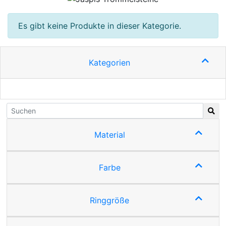
Es gibt keine Produkte in dieser Kategorie.
Kategorien
Material
Farbe
Ringgröße