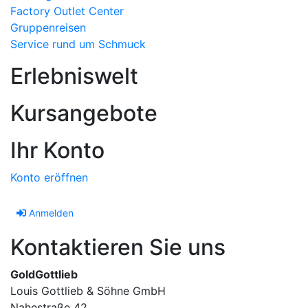
Factory Outlet Center
Gruppenreisen
Service rund um Schmuck
Erlebniswelt
Kursangebote
Ihr Konto
Konto eröffnen
Anmelden
Kontaktieren Sie uns
GoldGottlieb
Louis Gottlieb & Söhne GmbH
Nahestraße 42