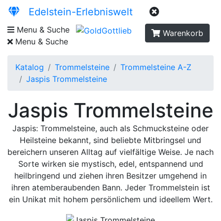
Edelstein-Erlebniswelt
Menu & Suche
Warenkorb
Menu & Suche
Katalog
Trommelsteine
Trommelsteine A-Z
Jaspis Trommelsteine
Jaspis Trommelsteine
Jaspis: Trommelsteine, auch als Schmucksteine oder
Heilsteine bekannt, sind beliebte Mitbringsel und
bereichern unseren Alltag auf vielfältige Weise. Je nach
Sorte wirken sie mystisch, edel, entspannend und
heilbringend und ziehen ihren Besitzer umgehend in
ihren atemberaubenden Bann. Jeder Trommelstein ist
ein Unikat mit hohem persönlichem und ideellem Wert.