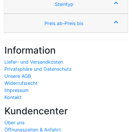
Steintyp
Preis ab-Preis bis
Information
Liefer- und Versandkosten
Privatsphäre und Datenschutz
Unsere AGB
Widerrufsrecht
Impressum
Kontakt
Kundencenter
Über uns
Öffnungszeiten & Anfahrt