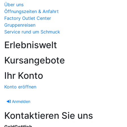
Über uns
Öffnungszeiten & Anfahrt
Factory Outlet Center
Gruppenreisen
Service rund um Schmuck
Erlebniswelt
Kursangebote
Ihr Konto
Konto eröffnen
Anmelden
Kontaktieren Sie uns
GoldGottlieb