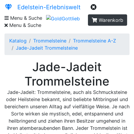
Edelstein-Erlebniswelt
Menu & Suche
Warenkorb
Menu & Suche
Katalog
Trommelsteine
Trommelsteine A-Z
Jade-Jadeit Trommelsteine
Jade-Jadeit
Trommelsteine
Jade-Jadeit: Trommelsteine, auch als Schmucksteine
oder Heilsteine bekannt, sind beliebte Mitbringsel und
bereichern unseren Alltag auf vielfältige Weise. Je nach
Sorte wirken sie mystisch, edel, entspannend und
heilbringend und ziehen ihren Besitzer umgehend in
ihren atemberaubenden Bann. Jeder Trommelstein ist