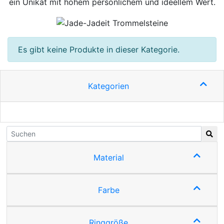
ein Unikat mit hohem persönlichem und ideellem Wert.
Es gibt keine Produkte in dieser Kategorie.
Kategorien
Material
Farbe
Ringgröße