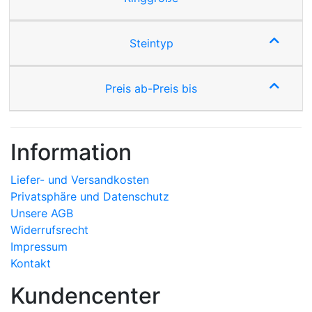
Steintyp
Preis ab-Preis bis
Information
Liefer- und Versandkosten
Privatsphäre und Datenschutz
Unsere AGB
Widerrufsrecht
Impressum
Kontakt
Kundencenter