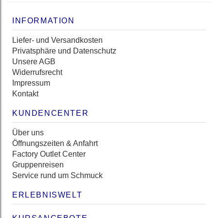
INFORMATION
Liefer- und Versandkosten
Privatsphäre und Datenschutz
Unsere AGB
Widerrufsrecht
Impressum
Kontakt
KUNDENCENTER
Über uns
Öffnungszeiten & Anfahrt
Factory Outlet Center
Gruppenreisen
Service rund um Schmuck
ERLEBNISWELT