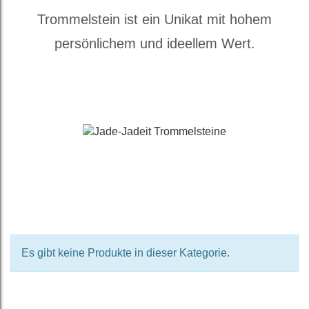
Trommelstein ist ein Unikat mit hohem
persönlichem und ideellem Wert.
Es gibt keine Produkte in dieser Kategorie.