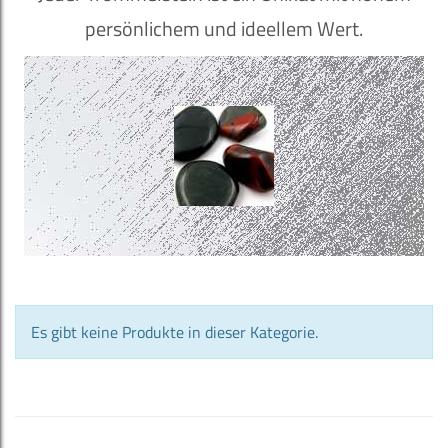
persönlichem und ideellem Wert.
Es gibt keine Produkte in dieser Kategorie.