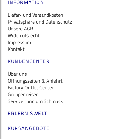
INFORMATION
Liefer- und Versandkosten
Privatsphäre und Datenschutz
Unsere AGB
Widerrufsrecht
Impressum
Kontakt
KUNDENCENTER
Über uns
Öffnungszeiten & Anfahrt
Factory Outlet Center
Gruppenreisen
Service rund um Schmuck
ERLEBNISWELT
KURSANGEBOTE