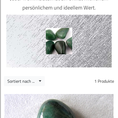
persönlichem und ideellem Wert.
Sortiert nach ...
1 Produkte