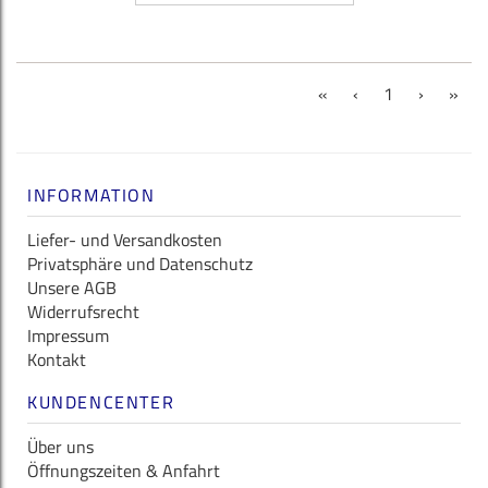
(current)
«
‹
1
›
»
INFORMATION
Liefer- und Versandkosten
Privatsphäre und Datenschutz
Unsere AGB
Widerrufsrecht
Impressum
Kontakt
KUNDENCENTER
Über uns
Öffnungszeiten & Anfahrt