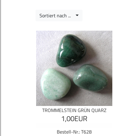
Sortiert nach ...
TROMMELSTEIN GRÜN QUARZ
1,00EUR
Bestell-Nr.: T628