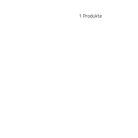
1 Produkte