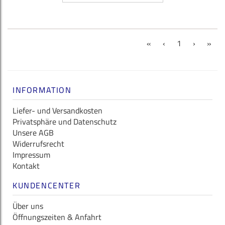
(current)
«
‹
1
›
»
INFORMATION
Liefer- und Versandkosten
Privatsphäre und Datenschutz
Unsere AGB
Widerrufsrecht
Impressum
Kontakt
KUNDENCENTER
Über uns
Öffnungszeiten & Anfahrt