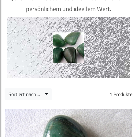
persönlichem und ideellem Wert.
Sortiert nach ...
1 Produkte