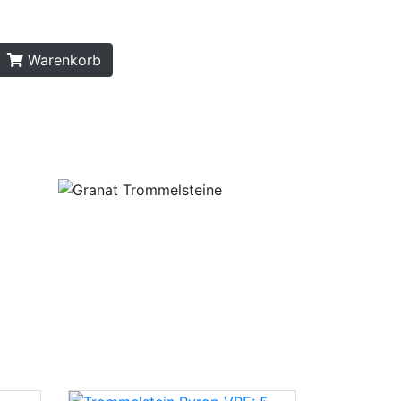
Warenkorb