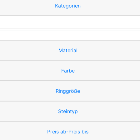
Kategorien
Material
Farbe
Ringgröße
Steintyp
Preis ab-Preis bis