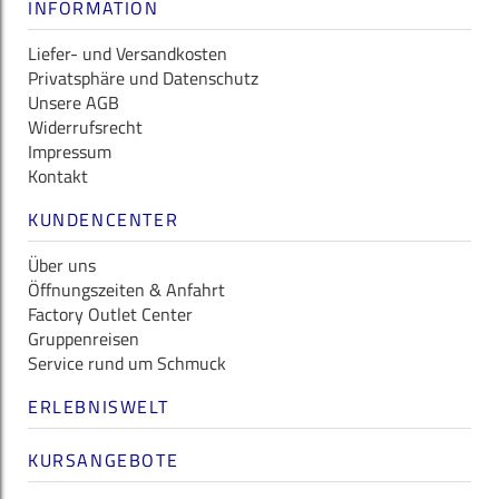
INFORMATION
Liefer- und Versandkosten
Privatsphäre und Datenschutz
Unsere AGB
Widerrufsrecht
Impressum
Kontakt
KUNDENCENTER
Über uns
Öffnungszeiten & Anfahrt
Factory Outlet Center
Gruppenreisen
Service rund um Schmuck
ERLEBNISWELT
KURSANGEBOTE