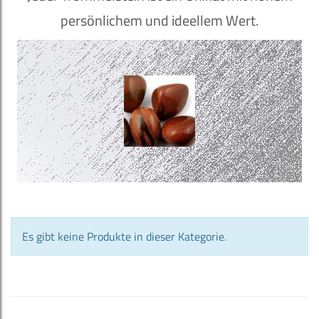
persönlichem und ideellem Wert.
Es gibt keine Produkte in dieser Kategorie.