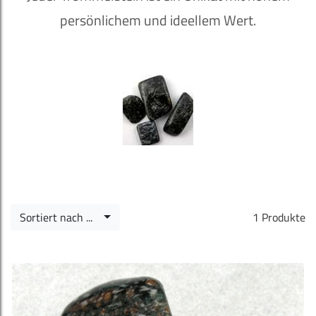
persönlichem und ideellem Wert.
Sortiert nach ...
1 Produkte