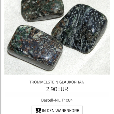
TROMMELSTEIN GLAUKOPHAN
2,90EUR
Bestell-Nr.: T1084
IN DEN WARENKORB