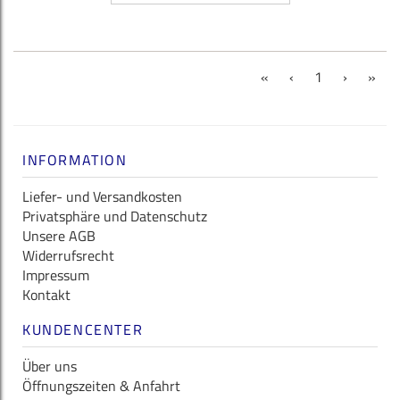
(current)
«
‹
1
›
»
INFORMATION
Liefer- und Versandkosten
Privatsphäre und Datenschutz
Unsere AGB
Widerrufsrecht
Impressum
Kontakt
KUNDENCENTER
Über uns
Öffnungszeiten & Anfahrt