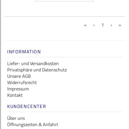
(current)
«
‹
1
›
»
INFORMATION
Liefer- und Versandkosten
Privatsphäre und Datenschutz
Unsere AGB
Widerrufsrecht
Impressum
Kontakt
KUNDENCENTER
Über uns
Öffnungszeiten & Anfahrt