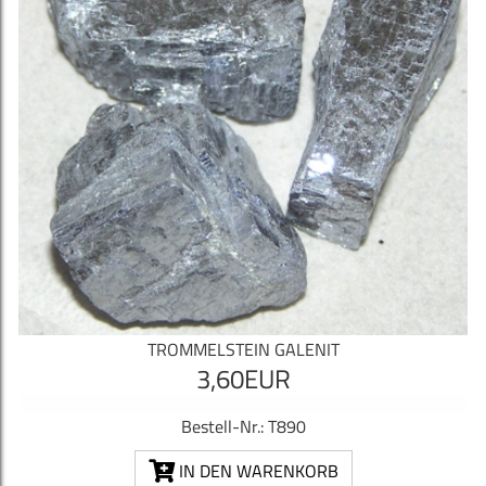
TROMMELSTEIN GALENIT
3,60EUR
Bestell-Nr.: T890
IN DEN WARENKORB