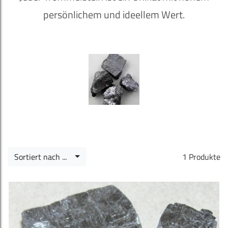
persönlichem und ideellem Wert.
Sortiert nach ...
1 Produkte