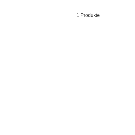
1 Produkte