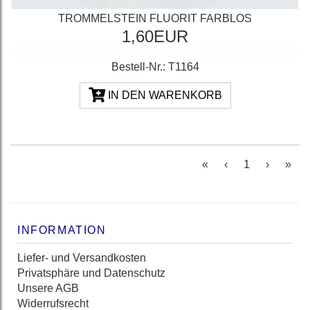
TROMMELSTEIN FLUORIT FARBLOS
1,60EUR
Bestell-Nr.: T1164
IN DEN WARENKORB
(current)
«
‹
1
›
»
INFORMATION
Liefer- und Versandkosten
Privatsphäre und Datenschutz
Unsere AGB
Widerrufsrecht