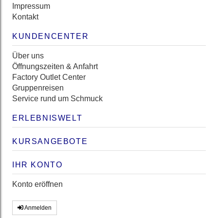
Impressum
Kontakt
KUNDENCENTER
Über uns
Öffnungszeiten & Anfahrt
Factory Outlet Center
Gruppenreisen
Service rund um Schmuck
ERLEBNISWELT
KURSANGEBOTE
IHR KONTO
Konto eröffnen
Anmelden