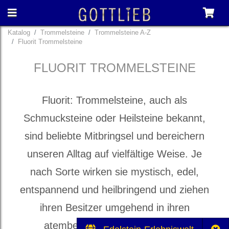
Katalog
Trommelsteine
Trommelsteine A-Z
Fluorit Trommelsteine
FLUORIT TROMMELSTEINE
Fluorit: Trommelsteine, auch als
Schmucksteine oder Heilsteine bekannt,
sind beliebte Mitbringsel und bereichern
unseren Alltag auf vielfältige Weise. Je
nach Sorte wirken sie mystisch, edel,
entspannend und heilbringend und ziehen
ihren Besitzer umgehend in ihren
atemberaubenden Bann. Jeder