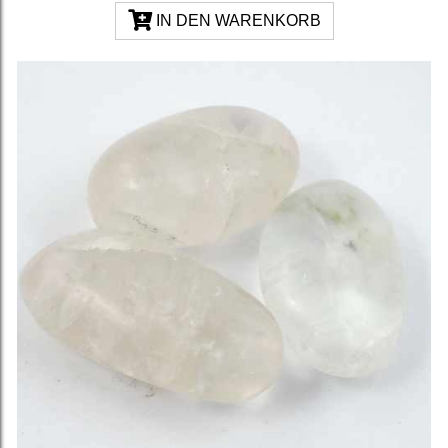
IN DEN WARENKORB