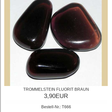
TROMMELSTEIN FLUORIT BRAUN
3,90EUR
Bestell-Nr.: T666