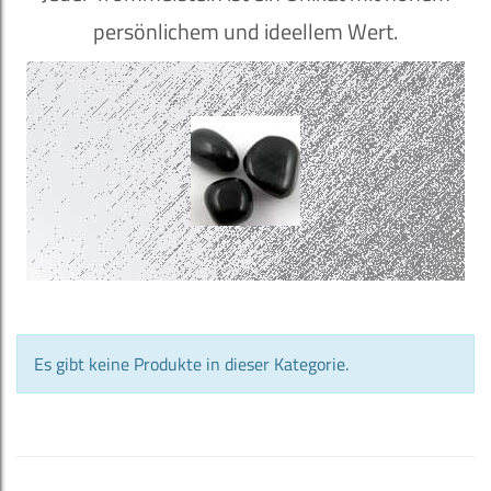
persönlichem und ideellem Wert.
Es gibt keine Produkte in dieser Kategorie.