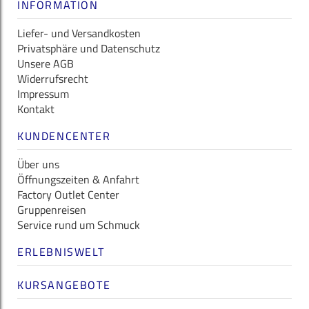
INFORMATION
Liefer- und Versandkosten
Privatsphäre und Datenschutz
Unsere AGB
Widerrufsrecht
Impressum
Kontakt
KUNDENCENTER
Über uns
Öffnungszeiten & Anfahrt
Factory Outlet Center
Gruppenreisen
Service rund um Schmuck
ERLEBNISWELT
KURSANGEBOTE