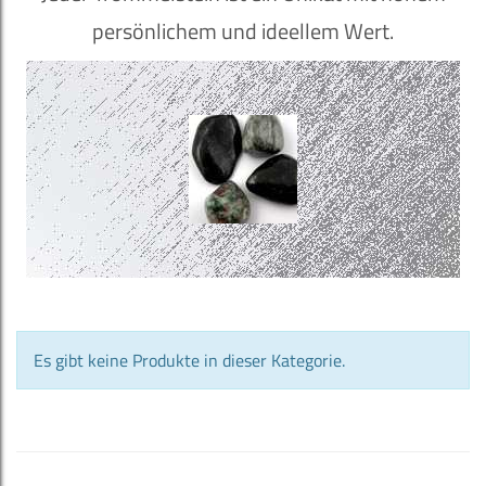
persönlichem und ideellem Wert.
Es gibt keine Produkte in dieser Kategorie.