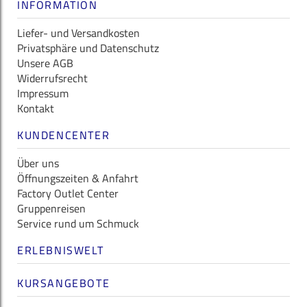
INFORMATION
Liefer- und Versandkosten
Privatsphäre und Datenschutz
Unsere AGB
Widerrufsrecht
Impressum
Kontakt
KUNDENCENTER
Über uns
Öffnungszeiten & Anfahrt
Factory Outlet Center
Gruppenreisen
Service rund um Schmuck
ERLEBNISWELT
KURSANGEBOTE