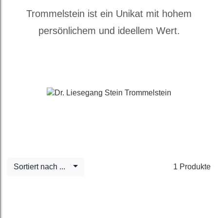
Trommelstein ist ein Unikat mit hohem
persönlichem und ideellem Wert.
Sortiert nach ...
1 Produkte