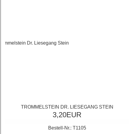
TROMMELSTEIN DR. LIESEGANG STEIN
3,20EUR
Bestell-Nr.: T1105