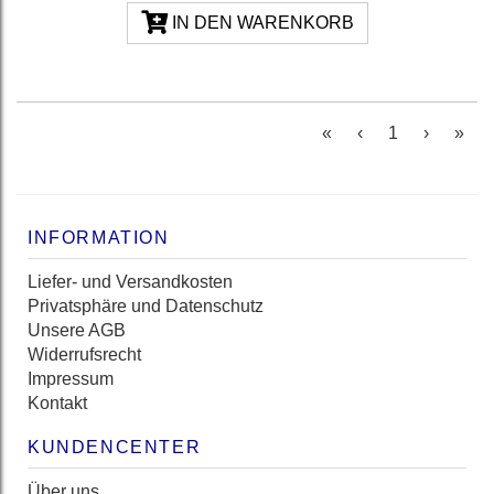
IN DEN WARENKORB
(current)
«
‹
1
›
»
INFORMATION
Liefer- und Versandkosten
Privatsphäre und Datenschutz
Unsere AGB
Widerrufsrecht
Impressum
Kontakt
KUNDENCENTER
Über uns