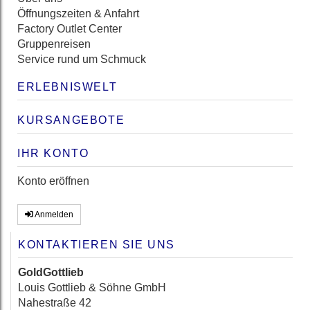
Öffnungszeiten & Anfahrt
Factory Outlet Center
Gruppenreisen
Service rund um Schmuck
ERLEBNISWELT
KURSANGEBOTE
IHR KONTO
Konto eröffnen
Anmelden
KONTAKTIEREN SIE UNS
GoldGottlieb
Louis Gottlieb & Söhne GmbH
Nahestraße 42