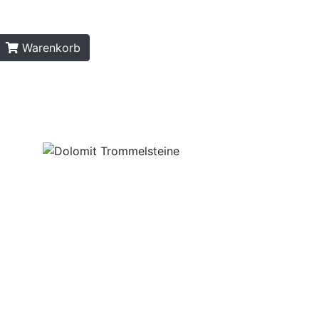
Warenkorb