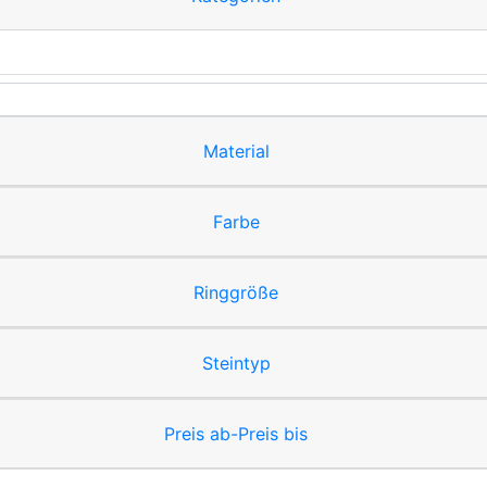
Material
Farbe
Ringgröße
Steintyp
Preis ab-Preis bis