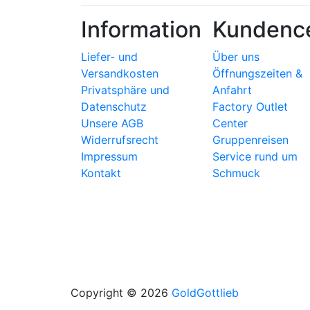
Information
Kundenc
Liefer- und
Über uns
Versandkosten
Öffnungszeiten &
Privatsphäre und
Anfahrt
Datenschutz
Factory Outlet
Unsere AGB
Center
Widerrufsrecht
Gruppenreisen
Impressum
Service rund um
Kontakt
Schmuck
Copyright © 2026
GoldGottlieb