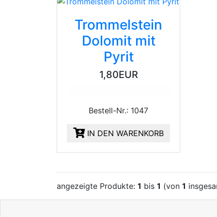
Trommelstein
Dolomit mit
Pyrit
1,80EUR
Bestell-Nr.: 1047
IN DEN WARENKORB
angezeigte Produkte:
1
bis
1
(von
1
insgesa