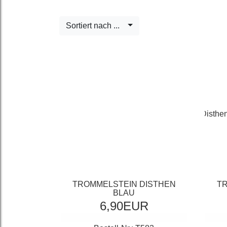
Sortiert nach ...
TROMMELSTEIN DISTHEN
TR
BLAU
6,90EUR