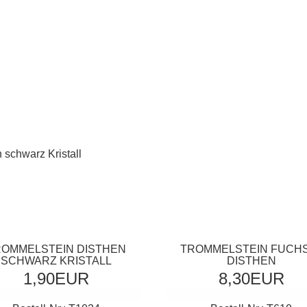
OMMELSTEIN DISTHEN
TROMMELSTEIN FUCHS
SCHWARZ KRISTALL
DISTHEN
1,90EUR
8,30EUR