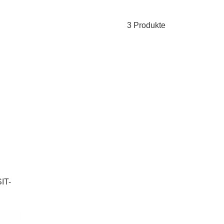
3 Produkte
IT-