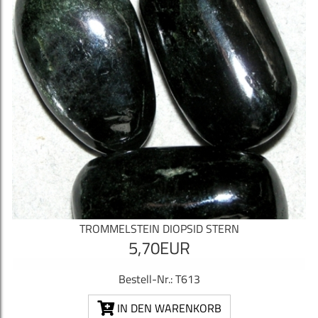
TROMMELSTEIN DIOPSID STERN
5,70EUR
Bestell-Nr.: T613
IN DEN WARENKORB