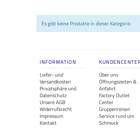
Es gibt keine Produkte in dieser Kategorie.
INFORMATION
KUNDENCENTE
Liefer- und
Über uns
Versandkosten
Öffnungszeiten &
Privatsphäre und
Anfahrt
Datenschutz
Factory Outlet
Unsere AGB
Center
Widerrufsrecht
Gruppenreisen
Impressum
Service rund um
Kontakt
Schmuck