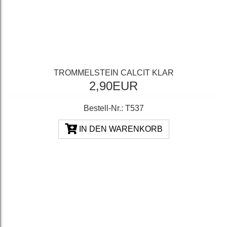
TROMMELSTEIN CALCIT KLAR
2,90EUR
Bestell-Nr.: T537
IN DEN WARENKORB