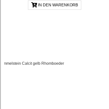
IN DEN WARENKORB