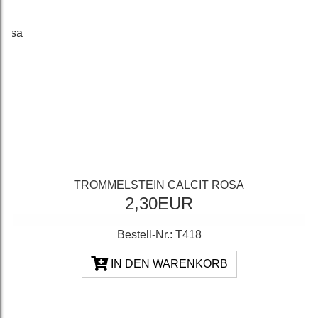
TROMMELSTEIN CALCIT ROSA
2,30EUR
Bestell-Nr.: T418
IN DEN WARENKORB