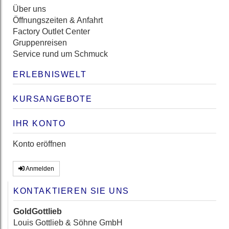
Über uns
Öffnungszeiten & Anfahrt
Factory Outlet Center
Gruppenreisen
Service rund um Schmuck
ERLEBNISWELT
KURSANGEBOTE
IHR KONTO
Konto eröffnen
Anmelden
KONTAKTIEREN SIE UNS
GoldGottlieb
Louis Gottlieb & Söhne GmbH