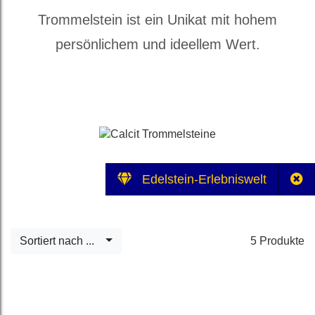
Trommelstein ist ein Unikat mit hohem
persönlichem und ideellem Wert.
Edelstein-Erlebniswelt
Sortiert nach ...
5 Produkte