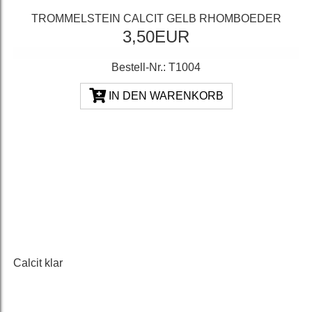
TROMMELSTEIN CALCIT GELB RHOMBOEDER
3,50EUR
Bestell-Nr.: T1004
IN DEN WARENKORB