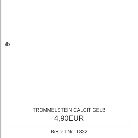
TROMMELSTEIN CALCIT GELB
4,90EUR
Bestell-Nr.: T832