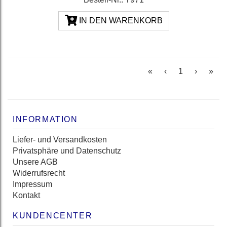
IN DEN WARENKORB
(current)
«
‹
1
›
»
INFORMATION
Liefer- und Versandkosten
Privatsphäre und Datenschutz
Unsere AGB
Widerrufsrecht
Impressum
Kontakt
KUNDENCENTER