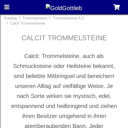
Katalog
Trommelsteine
Trommelsteine A-Z
Calcit Trommelsteine
CALCIT TROMMELSTEINE
Calcit: Trommelsteine, auch als
Schmucksteine oder Heilsteine bekannt,
sind beliebte Mitbringsel und bereichern
unseren Alltag auf vielfältige Weise. Je
nach Sorte wirken sie mystisch, edel,
entspannend und heilbringend und ziehen
ihren Besitzer umgehend in ihren
atemberaubenden Bann. Jeder