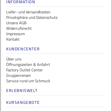
INFORMATION
Liefer- und Versandkosten
Privatsphäre und Datenschutz
Unsere AGB
Widerrufsrecht
Impressum
Kontakt
KUNDENCENTER
Über uns
Öffnungszeiten & Anfahrt
Factory Outlet Center
Gruppenreisen
Service rund um Schmuck
ERLEBNISWELT
KURSANGEBOTE