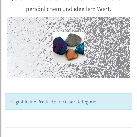
persönlichem und ideellem Wert.
Es gibt keine Produkte in dieser Kategorie.