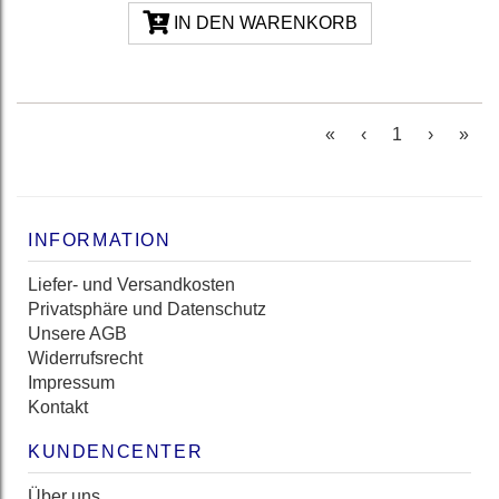
IN DEN WARENKORB
(current)
«
‹
1
›
»
INFORMATION
Liefer- und Versandkosten
Privatsphäre und Datenschutz
Unsere AGB
Widerrufsrecht
Impressum
Kontakt
KUNDENCENTER
Über uns