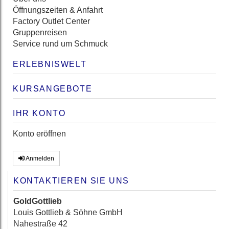
Öffnungszeiten & Anfahrt
Factory Outlet Center
Gruppenreisen
Service rund um Schmuck
ERLEBNISWELT
KURSANGEBOTE
IHR KONTO
Konto eröffnen
Anmelden
KONTAKTIEREN SIE UNS
GoldGottlieb
Louis Gottlieb & Söhne GmbH
Nahestraße 42