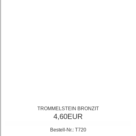
TROMMELSTEIN BRONZIT
4,60EUR
Bestell-Nr.: T720