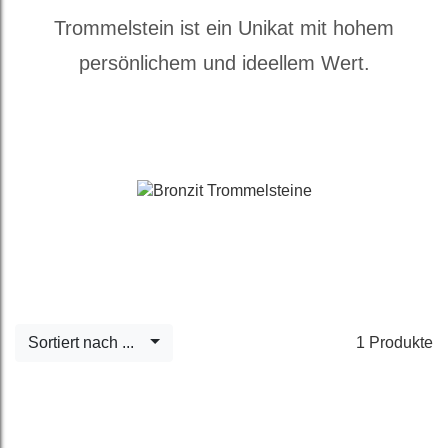
Trommelstein ist ein Unikat mit hohem
persönlichem und ideellem Wert.
Sortiert nach ...
1 Produkte