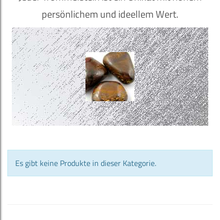
persönlichem und ideellem Wert.
Es gibt keine Produkte in dieser Kategorie.