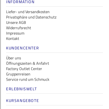
INFORMATION
Liefer- und Versandkosten
Privatsphäre und Datenschutz
Unsere AGB
Widerrufsrecht
Impressum
Kontakt
KUNDENCENTER
Über uns
Öffnungszeiten & Anfahrt
Factory Outlet Center
Gruppenreisen
Service rund um Schmuck
ERLEBNISWELT
KURSANGEBOTE