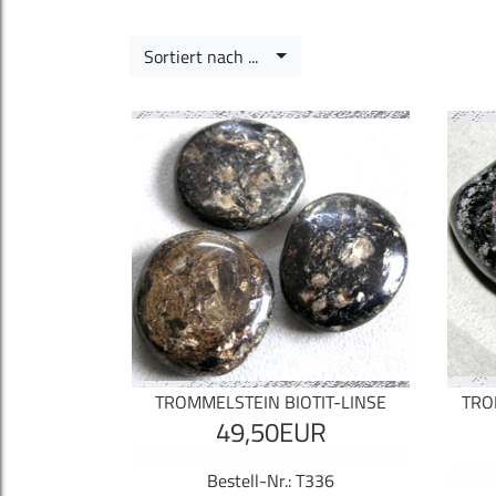
Sortiert nach ...
TROMMELSTEIN BIOTIT-LINSE
TRO
49,50EUR
Bestell-Nr.: T336