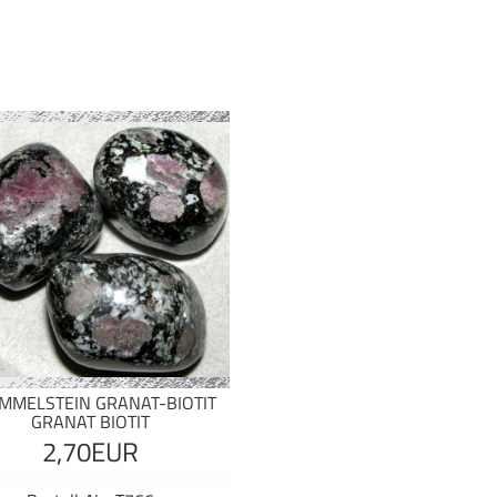
MMELSTEIN GRANAT-BIOTIT
GRANAT BIOTIT
2,70EUR