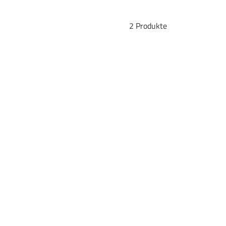
2 Produkte