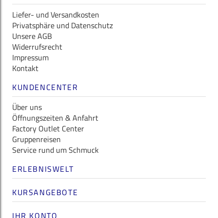
Liefer- und Versandkosten
Privatsphäre und Datenschutz
Unsere AGB
Widerrufsrecht
Impressum
Kontakt
KUNDENCENTER
Über uns
Öffnungszeiten & Anfahrt
Factory Outlet Center
Gruppenreisen
Service rund um Schmuck
ERLEBNISWELT
KURSANGEBOTE
IHR KONTO