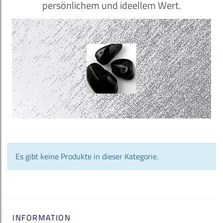
persönlichem und ideellem Wert.
Es gibt keine Produkte in dieser Kategorie.
INFORMATION