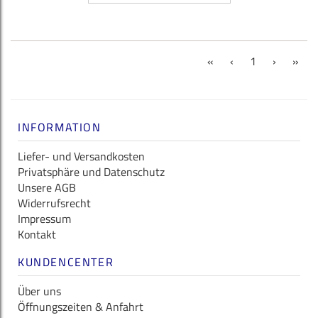
(current)
«
‹
1
›
»
INFORMATION
Liefer- und Versandkosten
Privatsphäre und Datenschutz
Unsere AGB
Widerrufsrecht
Impressum
Kontakt
KUNDENCENTER
Über uns
Öffnungszeiten & Anfahrt