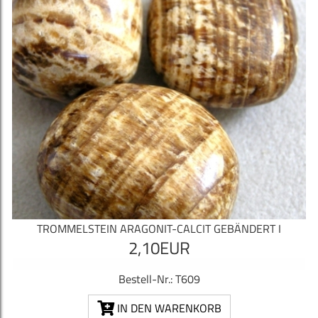
TROMMELSTEIN ARAGONIT-CALCIT GEBÄNDERT I
2,10EUR
Bestell-Nr.: T609
IN DEN WARENKORB